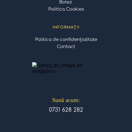
Botez 
Politica Cookies
INFORMAȚII
Politica de confidențialitate
Contact
Sună acum:
0731 628 282